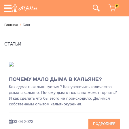
0
Главная
Блог
СТАТЬИ
ПОЧЕМУ МАЛО ДЫМА В КАЛЬЯНЕ?
Как сделать кальян густым? Как увеличить количество
дыма в кальяне. Почему дым от кальяна может горчить?
И как сделать что бы этого не происходило. Делимся
собственным опытом кальянокурения.
03.04.2023
ПОДРОБНЕЕ