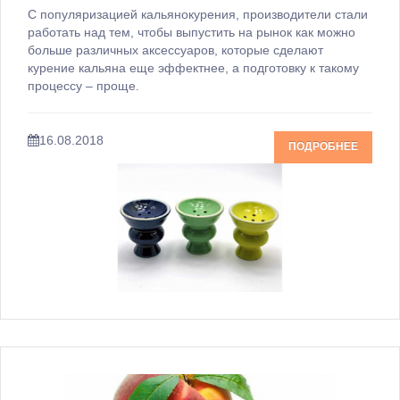
С популяризацией кальянокурения, производители стали
работать над тем, чтобы выпустить на рынок как можно
больше различных аксессуаров, которые сделают
курение кальяна еще эффектнее, а подготовку к такому
процессу – проще.
16.08.2018
ПОДРОБНЕЕ