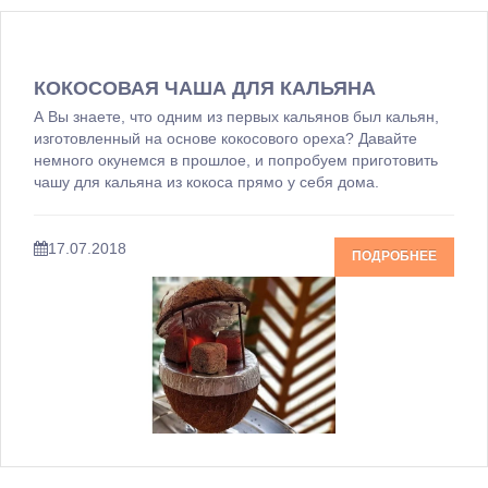
КОКОСОВАЯ ЧАША ДЛЯ КАЛЬЯНА
А Вы знаете, что одним из первых кальянов был кальян,
изготовленный на основе кокосового ореха? Давайте
немного окунемся в прошлое, и попробуем приготовить
чашу для кальяна из кокоса прямо у себя дома.
17.07.2018
ПОДРОБНЕЕ