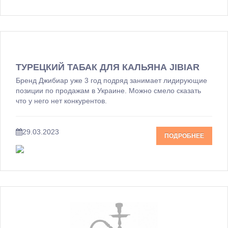
ТУРЕЦКИЙ ТАБАК ДЛЯ КАЛЬЯНА JIBIAR
Бренд Джибиар уже 3 год подряд занимает лидирующие
позиции по продажам в Украине. Можно смело сказать
что у него нет конкурентов.
29.03.2023
ПОДРОБНЕЕ