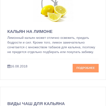
КАЛЬЯН НА ЛИМОНЕ
Лимонный кальян может отлично освежить, придать
бодрости и сил. Кроме того, лимон замечательно
сочетается с множеством табаков для кальяна, поэтому
не придется отдельно подбирать или покупать забивку.
16.08.2018
ПОДРОБНЕЕ
ВИДЫ ЧАШ ДЛЯ КАЛЬЯНА