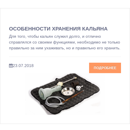
ОСОБЕННОСТИ ХРАНЕНИЯ КАЛЬЯНА
Для того, чтобы кальян служил долго, и отлично
справлялся со своими функциями, необходимо не только
правильно за ним ухаживать, но и правильно его хранить.
23.07.2018
ПОДРОБНЕЕ