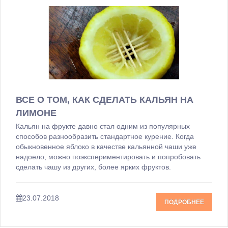
ВСЕ О ТОМ, КАК СДЕЛАТЬ КАЛЬЯН НА
ЛИМОНЕ
Кальян на фрукте давно стал одним из популярных
способов разнообразить стандартное курение. Когда
обыкновенное яблоко в качестве кальянной чаши уже
надоело, можно поэкспериментировать и попробовать
сделать чашу из других, более ярких фруктов.
23.07.2018
ПОДРОБНЕЕ