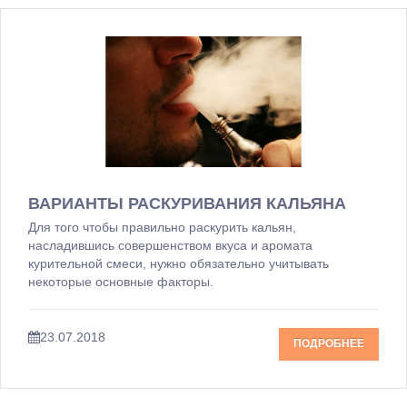
ВАРИАНТЫ РАСКУРИВАНИЯ КАЛЬЯНА
Для того чтобы правильно раскурить кальян,
насладившись совершенством вкуса и аромата
курительной смеси, нужно обязательно учитывать
некоторые основные факторы.
23.07.2018
ПОДРОБНЕЕ