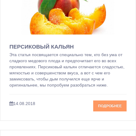
ПЕРСИКОВЫЙ КАЛЬЯН
Эта статья посвящается специально тем, кто без ума от
сладкого медового плода и предпочитает его во всех
проявлениях. Персиковый кальян отличается сладостью,
мягкостью и совершенством вкуса, а вот с чем его
замиксовать, чтобы дым получился еще ярче и
оригинальнее, мы попробуем разобраться ниже.
14.08.2018
ПОДРОБНЕЕ