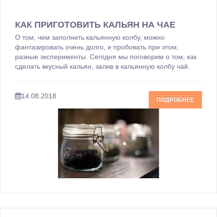
КАК ПРИГОТОВИТЬ КАЛЬЯН НА ЧАЕ
О том, чем заполнить кальянную колбу, можно
фантазировать очень долго, и пробовать при этом,
разные эксперименты. Сегодня мы поговорим о том, как
сделать вкусный кальян, залив в кальянную колбу чай.
14.08.2018
ПОДРОБНЕЕ