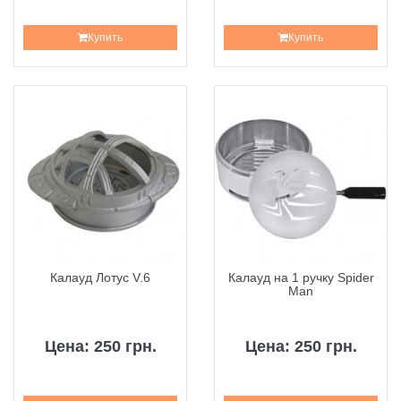
Купить
Купить
Калауд Лотус V.6
Калауд на 1 ручку Spider
Man
Цена: 250 грн.
Цена: 250 грн.