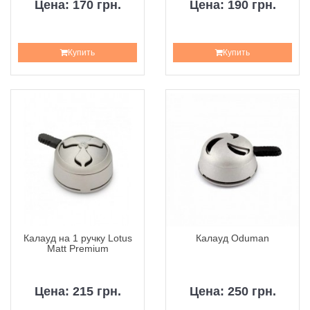
Цена: 170 грн.
Цена: 190 грн.
Купить
Купить
Калауд на 1 ручку Lotus
Калауд Oduman
Matt Premium
Цена: 215 грн.
Цена: 250 грн.