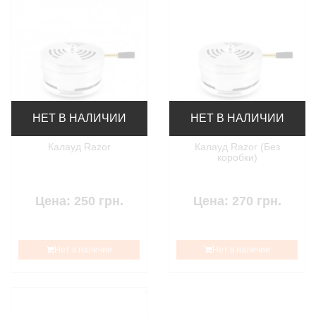
НЕТ В НАЛИЧИИ
НЕТ В НАЛИЧИИ
Калауд Razor
Калауд Razor (Без
коробки)
Цена: 250 грн.
Цена: 270 грн.
Нет в наличии
Нет в наличии