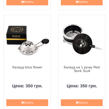
Купить
Купить
Калауд lotus flower
Калауд на 1 ручку Red
Stork Scull
Цена: 350 грн.
Цена: 350 грн.
Купить
Купить