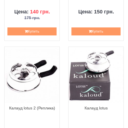
Цена:
140 грн.
Цена: 150 грн.
175 грн.
Купить
Купить
Калауд lotus 2 (Реплика)
Калауд lotus