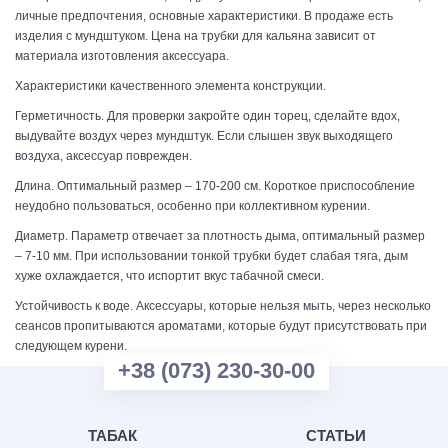
личные предпочтения, основные характеристики. В продаже есть
изделия с мундштуком. Цена на трубки для кальяна зависит от
материала изготовления аксессуара.
Характеристики качественного элемента конструкции.
Герметичность. Для проверки закройте один торец, сделайте вдох,
выдувайте воздух через мундштук. Если слышен звук выходящего
воздуха, аксессуар поврежден.
Длина. Оптимальный размер – 170-200 см. Короткое приспособление
неудобно пользоваться, особенно при коллективном курении.
Диаметр. Параметр отвечает за плотность дыма, оптимальный размер
– 7-10 мм. При использовании тонкой трубки будет слабая тяга, дым
хуже охлаждается, что испортит вкус табачной смеси.
Устойчивость к воде. Аксессуары, которые нельзя мыть, через несколько
сеансов пропитываются ароматами, которые будут присутствовать при
следующем курени.
+38 (073) 230-30-00
ТАБАК
СТАТЬИ