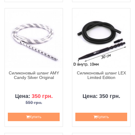
Силиконовый шланг AMY
Силиконовый шланг LEX
Candy Silver Original
Limited Edition
Цена:
350 грн.
Цена: 350 грн.
550 грн.
Купить
Купить