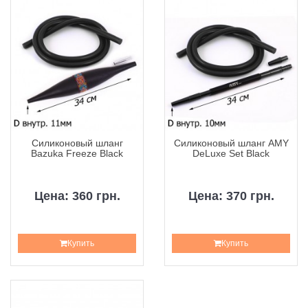
Силиконовый шланг
Силиконовый шланг AMY
Bazuka Freeze Black
DeLuxe Set Black
Цена: 360 грн.
Цена: 370 грн.
Купить
Купить