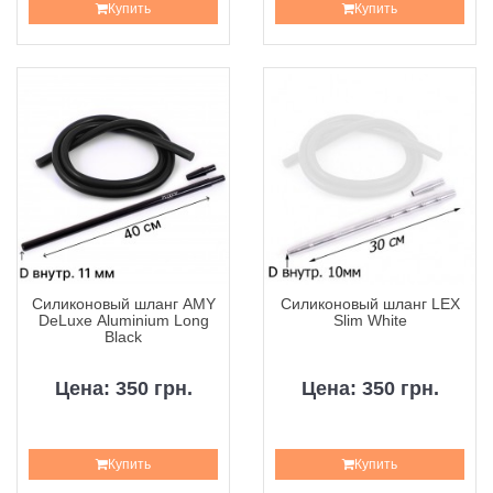
Купить
Купить
Силиконовый шланг AMY
Силиконовый шланг LEX
DeLuxe Aluminium Long
Slim White
Black
Цена: 350 грн.
Цена: 350 грн.
Купить
Купить