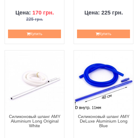
Цена:
170 грн.
Цена: 225 грн.
225 грн.
Купить
Купить
Силиконовый шланг AMY
Силиконовый шланг AMY
Aluminium Long Original
DeLuxe Aluminium Long
White
Blue