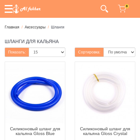
0
Главная
Аксессуары
Шланги
ШЛАНГИ ДЛЯ КАЛЬЯНА
Показать:
Сортировка:
Силиконовый шланг для
Силиконовый шланг для
кальяна Gloss Blue
кальяна Gloss Crystal