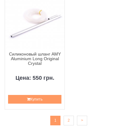
Силиконовый шланг AMY
Aluminium Long Original
Crystal
Цена: 550 грн.
Купить
1
2
>