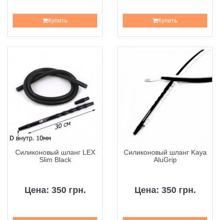
Купить
Купить
Силиконовый шланг LEX
Силиконовый шланг Kaya
Slim Black
AluGrip
Цена: 350 грн.
Цена: 350 грн.