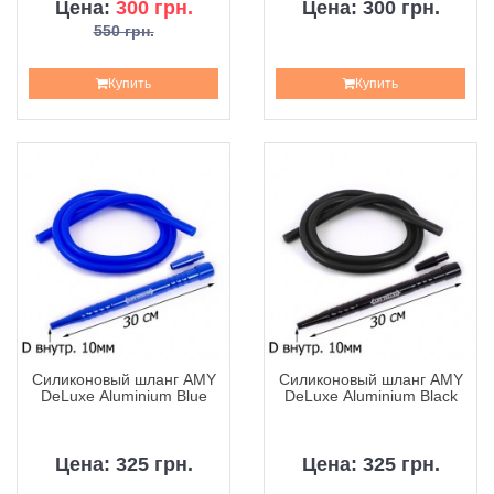
Цена:
300 грн.
Цена: 300 грн.
550 грн.
Купить
Купить
Силиконовый шланг AMY
Силиконовый шланг AMY
DeLuxe Aluminium Blue
DeLuxe Aluminium Black
Цена: 325 грн.
Цена: 325 грн.