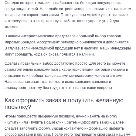
Сегодня интернет-магазины набирают все большую популярность
среди покупателей. На онлайн витрине можно ознакомиться с наличием
товара и его характеристиками. Также у нас вы можете узнать наличие
интересующего вас сорта и вкуса табака, аксессуаров и углей для
кальяна.
В нашем интернет-магазине представлен большой выбор товаров
мировых брендов. Ассортимент регулярно обновляется и дополняется.
В случае, если необходимой продукции нет в наличии, наши менеджеры
могут сообщить, когда он снова появится в наличии.
Сделать правильный выбор достаточно просто. Для этого вы можете
самостоятельно ознакомиться с характеристиками, которые указаны в
описании или пообщаться с нашими менеджерами-консультантами.
Наш персонал знает все тонкости использования кальянов и
аксессуаров, поэтому без труда ответят на все ваши вопросы.
Как оформить заказ и получить желанную
посылку?
Чтобы приобрести выбранную позицию, нужно нажать на кнопку
«Купить» или «Купить в один клик», затем «Оформить заказ». Далее
следует заполнить форму, указав контактную информацию, выбрать
способ доставки и оплаты. После этого подтвердите свой заказ нашему