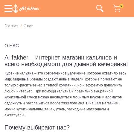
0
Главная
О нас
О НАС
Al-fakher – интернет-магазин кальянов и
всего необходимого для дымной вечеринки!
Курение кальяна – это современное увлечение, которое охватило весь
мир. Мировые бренды создают новые модели, которые помогают не
только скрасить вечер в теплой компании, но и эффектно дополнить
любой интерьер. При помощи кальяна и правильно выбранной
курительной смеси можно насладиться любимым вкусом и ароматом,
отдохнуть и расслабиться после тяжелого дня. В нашем магазине
можно купить кальяны, табак, уголь, расходные материалы и
аксессуары.
Почему выбирают нас?