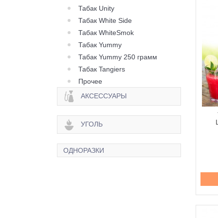
Табак Unity
Табак White Side
Табак WhiteSmok
Табак Yummy
Табак Yummy 250 грамм
Табак Tangiers
Прочее
АКСЕССУАРЫ
УГОЛЬ
ОДНОРАЗКИ