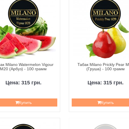
ак Milano Watermelon Vigour
Табак Milano Prickly Pear 
M20 (Арбуз) - 100 грамм
(Груша) - 100 грамм
Цена: 315 грн.
Цена: 315 грн.
Купить
Купить