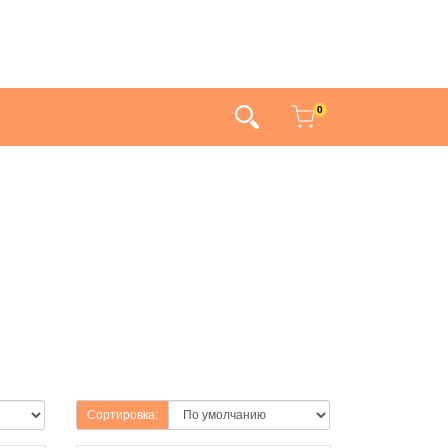
0
Сортировка: