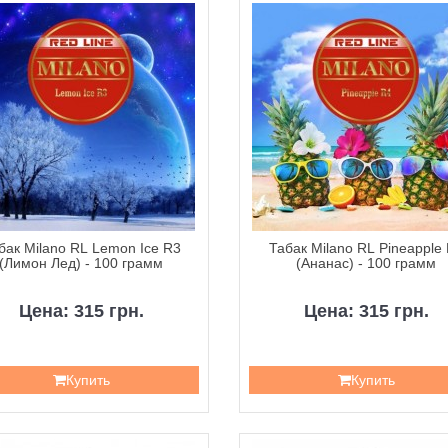
бак Milano RL Lemon Ice R3
Табак Milano RL Pineapple
(Лимон Лед) - 100 грамм
(Ананас) - 100 грамм
Цена: 315 грн.
Цена: 315 грн.
Купить
Купить