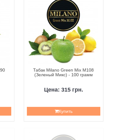
M90
Табак Milano Green Mix M108
(Зеленый Микс) - 100 грамм
Цена: 315 грн.
Купить