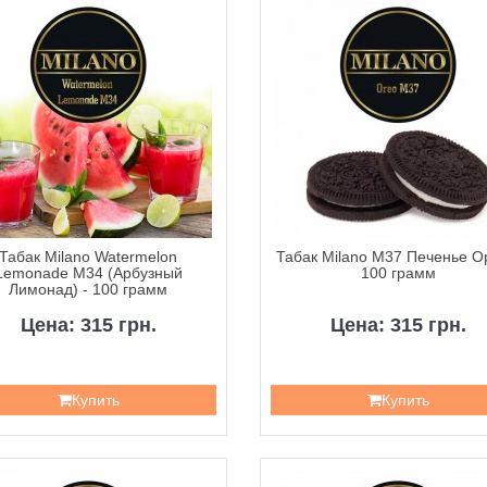
Табак Milano Watermelon
Табак Milano M37 Печенье О
Lemonade M34 (Арбузный
100 грамм
Лимонад) - 100 грамм
Цена: 315 грн.
Цена: 315 грн.
Купить
Купить