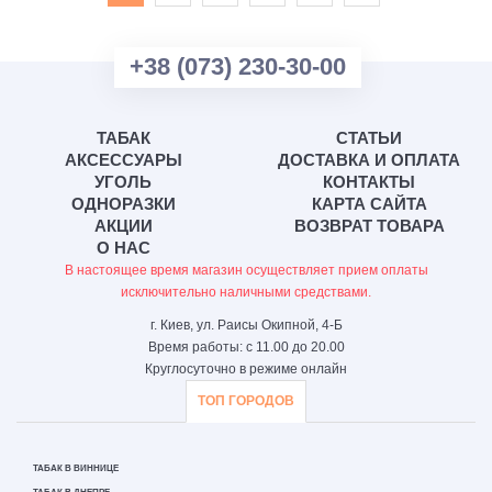
+38 (073) 230-30-00
ТАБАК
СТАТЬИ
АКСЕССУАРЫ
ДОСТАВКА И ОПЛАТА
УГОЛЬ
КОНТАКТЫ
ОДНОРАЗКИ
КАРТА САЙТА
АКЦИИ
ВОЗВРАТ ТОВАРА
О НАС
В настоящее время магазин осуществляет прием оплаты
исключительно наличными средствами.
г. Киев, ул. Раисы Окипной, 4-Б
Время работы: с 11.00 до 20.00
Круглосуточно в режиме онлайн
ТОП ГОРОДОВ
ТАБАК В ВИННИЦЕ