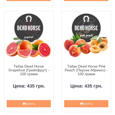
Табак Dead Horse
Табак Dead Horse Pink
Grapefruit (Грейпфрут) -
Peach (Персик Абрикос) -
100 грамм
100 грамм
Цена: 435 грн.
Цена: 435 грн.
Купить
Купить