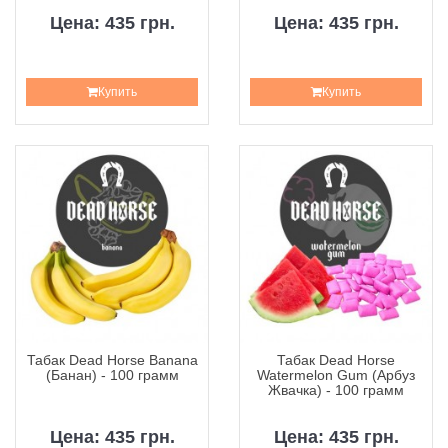
Цена: 435 грн.
Цена: 435 грн.
Купить
Купить
Табак Dead Horse Banana
Табак Dead Horse
(Банан) - 100 грамм
Watermelon Gum (Арбуз
Жвачка) - 100 грамм
Цена: 435 грн.
Цена: 435 грн.