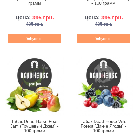
грамм
- 100 грамм
Цена:
395 грн.
Цена:
395 грн.
435 грн.
435 грн.
Купить
Купить
Табак Dead Horse Pear
Табак Dead Horse Wild
Jam (Грушевый Джем) -
Forest (Дикие Ягоды) -
100 грамм
100 грамм