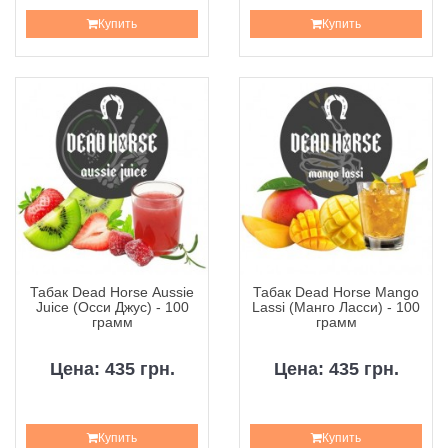
Купить
Купить
Табак Dead Horse Aussie
Табак Dead Horse Mango
Juice (Осси Джус) - 100
Lassi (Манго Ласси) - 100
грамм
грамм
Цена: 435 грн.
Цена: 435 грн.
Купить
Купить