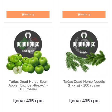
Купить
Купить
Табак Dead Horse Sour
Табак Dead Horse Needls
Apple (Кислое Яблоко) -
(Пихта) - 100 грамм
100 грамм
Цена: 435 грн.
Цена: 435 грн.