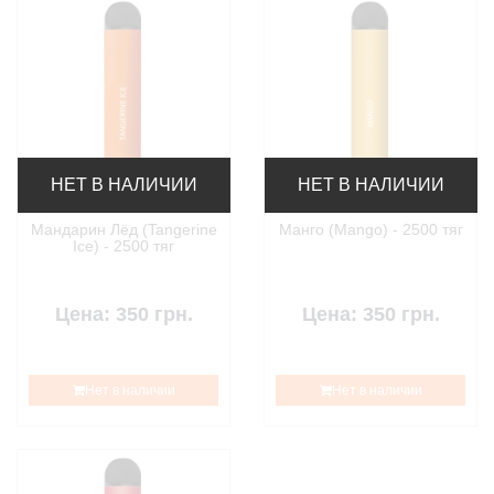
НЕТ В НАЛИЧИИ
НЕТ В НАЛИЧИИ
Мандарин Лёд (Tangerine
Манго (Mango) - 2500 тяг
Ice) - 2500 тяг
Цена: 350 грн.
Цена: 350 грн.
Нет в наличии
Нет в наличии