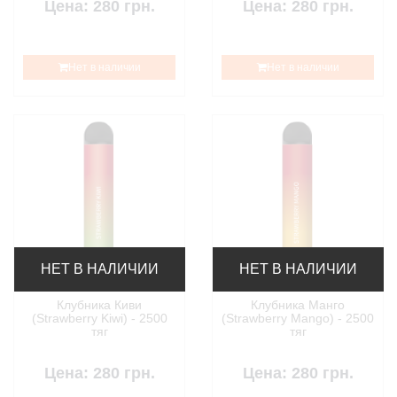
Цена: 280 грн.
Цена: 280 грн.
Нет в наличии
Нет в наличии
НЕТ В НАЛИЧИИ
НЕТ В НАЛИЧИИ
Клубника Киви
Клубника Манго
(Strawberry Kiwi) - 2500
(Strawberry Mango) - 2500
тяг
тяг
Цена: 280 грн.
Цена: 280 грн.