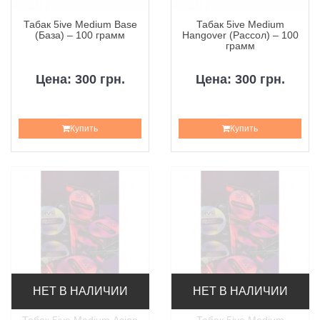
Табак 5ive Medium Base
Табак 5ive Medium
(База) – 100 грамм
Hangover (Рассол) – 100
грамм
Цена: 300 грн.
Цена: 300 грн.
Купить
Купить
НЕТ В НАЛИЧИИ
НЕТ В НАЛИЧИИ