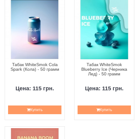
Табак WhiteSmok Cola
Табак WhiteSmok
Spark (Кола) - 50 грамм
Blueberry Ice (Черника
Лед) - 50 грамм
Цена: 115 грн.
Цена: 115 грн.
Купить
Купить