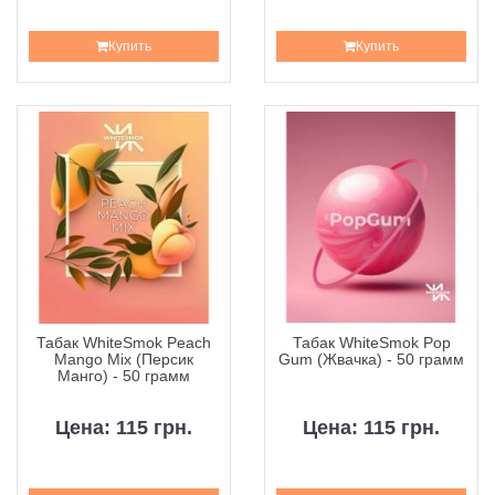
Купить
Купить
Табак WhiteSmok Peach
Табак WhiteSmok Pop
Mango Mix (Персик
Gum (Жвачка) - 50 грамм
Манго) - 50 грамм
Цена: 115 грн.
Цена: 115 грн.