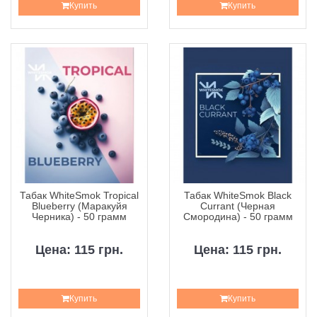
Купить
Купить
Табак WhiteSmok Tropical
Табак WhiteSmok Black
Blueberry (Маракуйя
Currant (Черная
Черника) - 50 грамм
Смородина) - 50 грамм
Цена: 115 грн.
Цена: 115 грн.
Купить
Купить