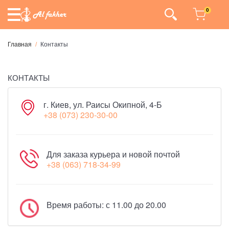
0
Главная
Контакты
КОНТАКТЫ
г. Киев, ул. Раисы Окипной, 4-Б
+38 (073) 230-30-00
Для заказа курьера и новой почтой
+38 (063) 718-34-99
Время работы: с 11.00 до 20.00