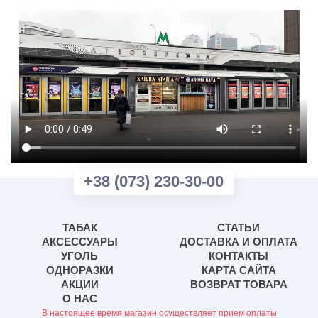
+38 (073) 230-30-00
ТАБАК
СТАТЬИ
АКСЕССУАРЫ
ДОСТАВКА И ОПЛАТА
УГОЛЬ
КОНТАКТЫ
ОДНОРАЗКИ
КАРТА САЙТА
АКЦИИ
ВОЗВРАТ ТОВАРА
О НАС
В настоящее время магазин осуществляет прием оплаты