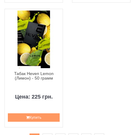
Табак Heven Lemon
(Лимон) - 50 грамм
Цена: 225 грн.
Купить