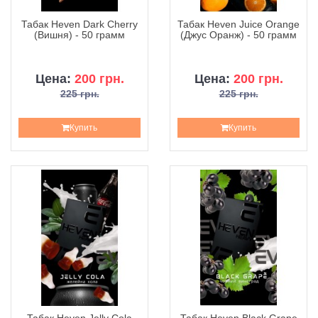
Табак Heven Dark Cherry
Табак Heven Juice Orange
(Вишня) - 50 грамм
(Джус Оранж) - 50 грамм
Цена:
200 грн.
Цена:
200 грн.
225 грн.
225 грн.
Купить
Купить