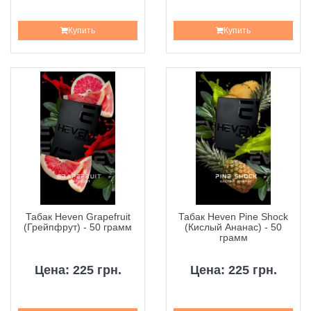
Купить
Купить
Табак Heven Grapefruit
Табак Heven Pine Shock
(Грейпфрут) - 50 грамм
(Кислый Ананас) - 50
грамм
Цена: 225 грн.
Цена: 225 грн.