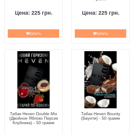
Цена: 225 грн.
Цена: 225 грн.
Купить
Купить
Табак Heven Double Mix
Табак Heven Bounty
(Двойное Яблоко Персик
(Баунти) - 50 грамм
Клубника) - 50 грамм