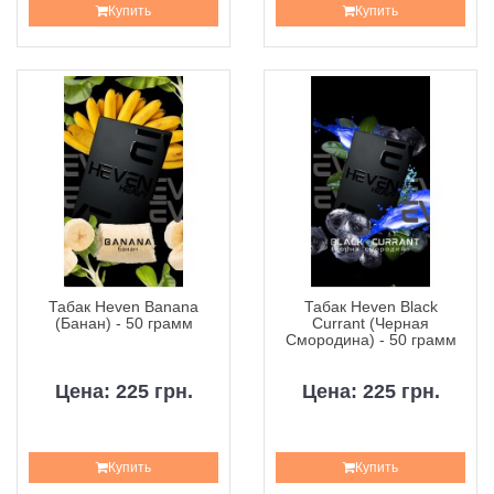
Купить
Купить
Табак Heven Banana
Табак Heven Black
(Банан) - 50 грамм
Currant (Черная
Смородина) - 50 грамм
Цена: 225 грн.
Цена: 225 грн.
Купить
Купить