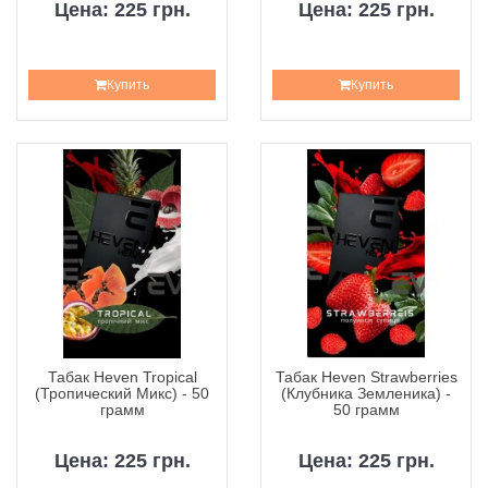
Цена: 225 грн.
Цена: 225 грн.
Купить
Купить
Табак Heven Tropical
Табак Heven Strawberries
(Тропический Микс) - 50
(Клубника Земленика) -
грамм
50 грамм
Цена: 225 грн.
Цена: 225 грн.