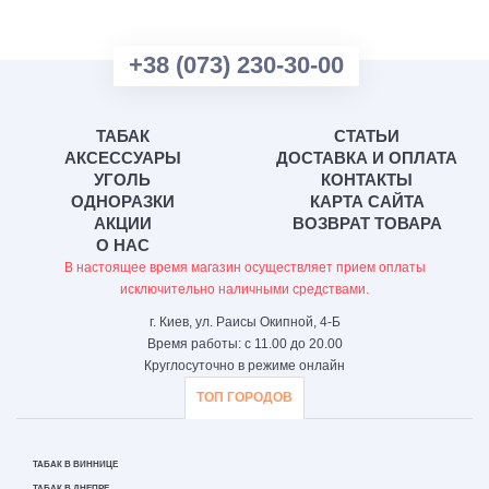
+38 (073) 230-30-00
ТАБАК
СТАТЬИ
АКСЕССУАРЫ
ДОСТАВКА И ОПЛАТА
УГОЛЬ
КОНТАКТЫ
ОДНОРАЗКИ
КАРТА САЙТА
АКЦИИ
ВОЗВРАТ ТОВАРА
О НАС
В настоящее время магазин осуществляет прием оплаты
исключительно наличными средствами.
г. Киев, ул. Раисы Окипной, 4-Б
Время работы: с 11.00 до 20.00
Круглосуточно в режиме онлайн
ТОП ГОРОДОВ
ТАБАК В ВИННИЦЕ
ТАБАК В ДНЕПРЕ