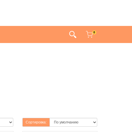
0
Сортировка: