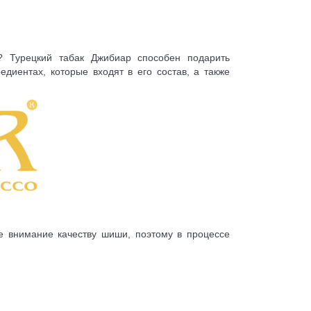
? Турецкий табак Джибиар способен подарить
диентах, которые входят в его состав, а также
ое внимание качеству шиши, поэтому в процессе