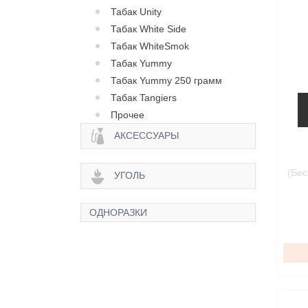
Табак Unity
Табак White Side
Табак WhiteSmok
Табак Yummy
Табак Yummy 250 грамм
Табак Tangiers
Прочее
АКСЕССУАРЫ
(Бес
УГОЛЬ
ОДНОРАЗКИ