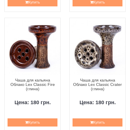
Купить
Купить
Чаша для кальяна
Чаша для кальяна
Облако Lex Classic Fire
Облако Lex Classic Crater
(глина)
(глина)
Цена: 180 грн.
Цена: 180 грн.
Купить
Купить