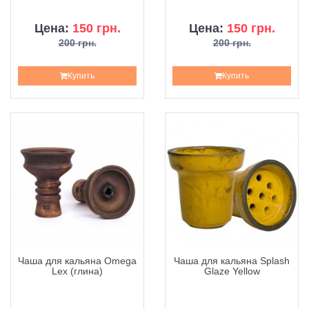
Цена:
150 грн.
Цена:
150 грн.
200 грн.
200 грн.
Купить
Купить
Чаша для кальяна Omega
Чаша для кальяна Splash
Lex (глина)
Glaze Yellow