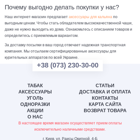
Почему выгодно делать покупки у нас?
Наш интернет-магазин предлагает
аксессуары для кальяна
по
выгодным ценам. Чтобы стать обладателем высококачественной чаши,
даже не нужно выходить из дома. Ознакомьтесь с описанием товаров и
определитесь с приемлемым вариантом.
За доставку посылки в ваш город отвечает надежная транспортная
компания. Мы отсылаем сертифицированные аксессуары для
курительных аппаратов по всей Украине.
+38 (073) 230-30-00
ТАБАК
СТАТЬИ
АКСЕССУАРЫ
ДОСТАВКА И ОПЛАТА
УГОЛЬ
КОНТАКТЫ
ОДНОРАЗКИ
КАРТА САЙТА
АКЦИИ
ВОЗВРАТ ТОВАРА
О НАС
В настоящее время магазин осуществляет прием оплаты
исключительно наличными средствами.
г. Киев, ул. Раисы Окипной, 4-Б