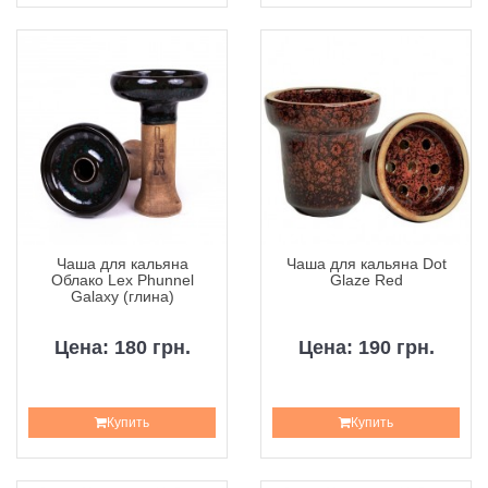
Чаша для кальяна
Чаша для кальяна Dot
Облако Lex Phunnel
Glaze Red
Galaxy (глина)
Цена: 180 грн.
Цена: 190 грн.
Купить
Купить