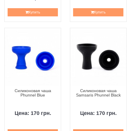
Купить
Купить
Силиконовая чаша
Силиконовая чаша
Phunnel Blue
Samsaris Phunnel Black
Цена: 170 грн.
Цена: 170 грн.