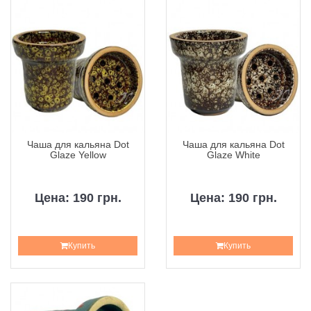
Чаша для кальяна Dot
Чаша для кальяна Dot
Glaze Yellow
Glaze White
Цена: 190 грн.
Цена: 190 грн.
Купить
Купить