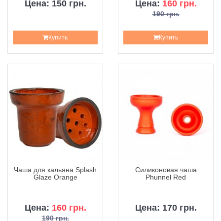
Цена: 150 грн.
Цена:
160 грн.
190 грн.
Купить
Купить
Чаша для кальяна Splash
Силиконовая чаша
Glaze Orange
Phunnel Red
Цена:
160 грн.
Цена: 170 грн.
190 грн.