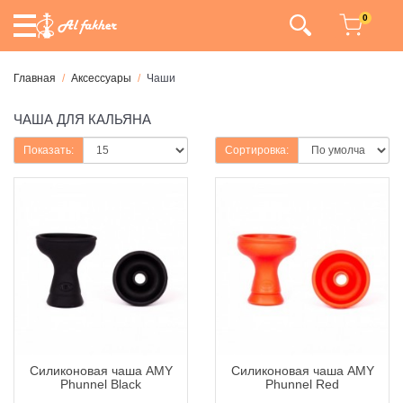
0
Главная
Аксессуары
Чаши
ЧАША ДЛЯ КАЛЬЯНА
Показать:
Сортировка:
Силиконовая чаша AMY
Силиконовая чаша AMY
Phunnel Black
Phunnel Red