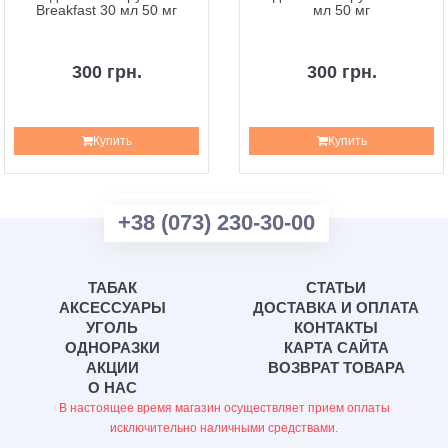
Breakfast 30 мл 50 мг
мл 50 мг
300 грн.
300 грн.
Купить
Купить
+38 (073) 230-30-00
ТАБАК
СТАТЬИ
АКСЕССУАРЫ
ДОСТАВКА И ОПЛАТА
УГОЛЬ
КОНТАКТЫ
ОДНОРАЗКИ
КАРТА САЙТА
АКЦИИ
ВОЗВРАТ ТОВАРА
О НАС
В настоящее время магазин осуществляет прием оплаты
исключительно наличными средствами.