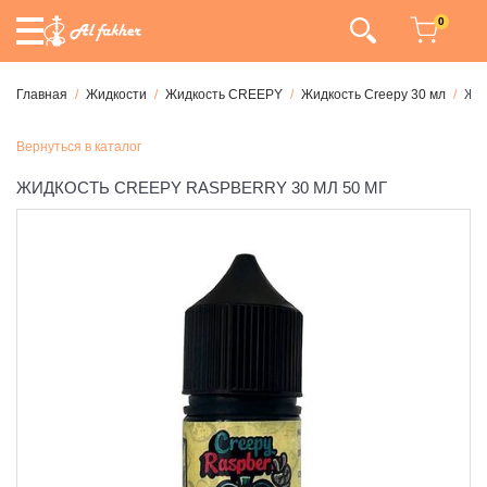
0
Главная
Жидкости
Жидкость CREEPY
Жидкость Creepy 30 мл
Жид
Вернуться в каталог
ЖИДКОСТЬ CREEPY RASPBERRY 30 МЛ 50 МГ