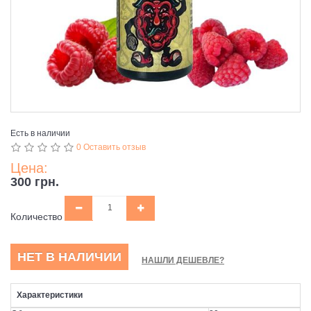
Есть в наличии
0 Оставить отзыв
Цена:
300 грн.
Количество
НЕТ В НАЛИЧИИ
НАШЛИ ДЕШЕВЛЕ?
Характеристики