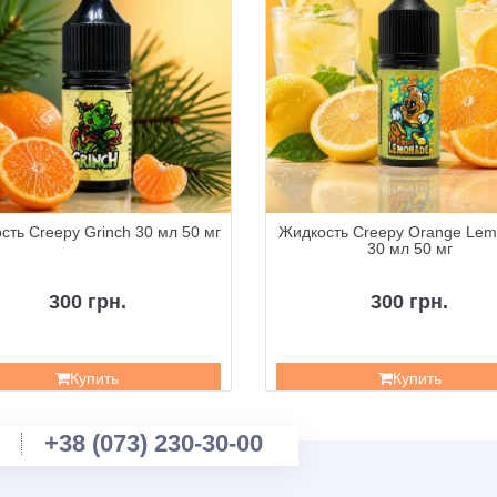
сть Creepy Grinch 30 мл 50 мг
Жидкость Creepy Orange Le
30 мл 50 мг
300 грн.
300 грн.
Купить
Купить
+38 (073) 230-30-00