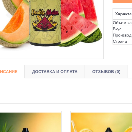
Характе
Объем ка
Вкус
Производ
Страна
ИСАНИЕ
ДОСТАВКА И ОПЛАТА
ОТЗЫВОВ (0)