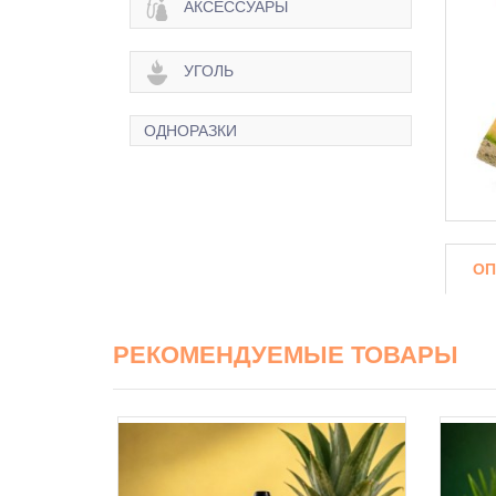
АКСЕССУАРЫ
УГОЛЬ
ОДНОРАЗКИ
ОП
РЕКОМЕНДУЕМЫЕ ТОВАРЫ