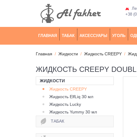
Лев
+38 (0
ГЛАВНАЯ
ТАБАК
АКСЕССУАРЫ
УГОЛЬ
ОД
Главная
Жидкости
Жидкость CREEPY
Жидк
ЖИДКОСТЬ CREEPY DOUBLE
ЖИДКОСТИ
Жидкость CREEPY
Жидкость ElfLiq 30 мл
Жидкость Lucky
Жидкость Yummy 30 мл
ТАБАК