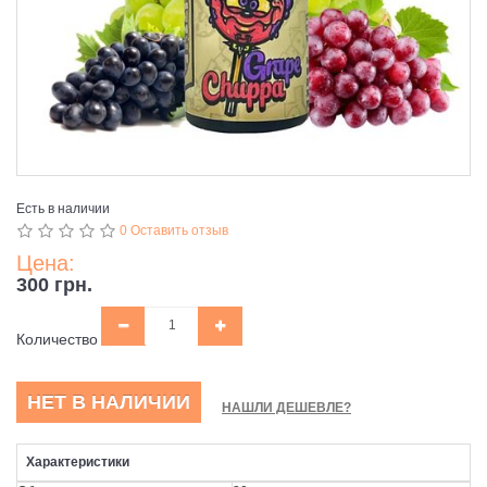
Есть в наличии
0 Оставить отзыв
Цена:
300 грн.
Количество
НЕТ В НАЛИЧИИ
НАШЛИ ДЕШЕВЛЕ?
Характеристики