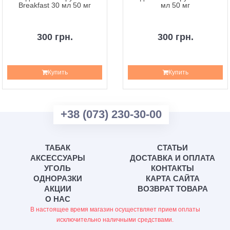
Breakfast 30 мл 50 мг
мл 50 мг
300 грн.
300 грн.
Купить
Купить
+38 (073) 230-30-00
ТАБАК
СТАТЬИ
АКСЕССУАРЫ
ДОСТАВКА И ОПЛАТА
УГОЛЬ
КОНТАКТЫ
ОДНОРАЗКИ
КАРТА САЙТА
АКЦИИ
ВОЗВРАТ ТОВАРА
О НАС
В настоящее время магазин осуществляет прием оплаты
исключительно наличными средствами.