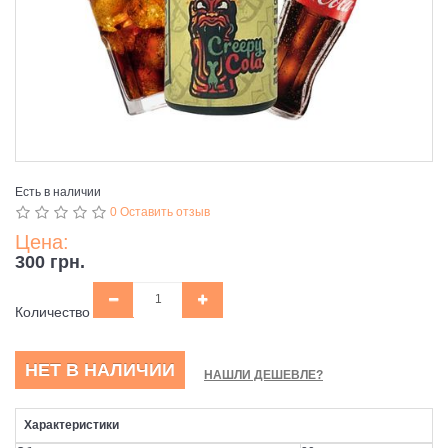
Есть в наличии
0 Оставить отзыв
Цена:
300 грн.
Количество
НЕТ В НАЛИЧИИ
НАШЛИ ДЕШЕВЛЕ?
Характеристики