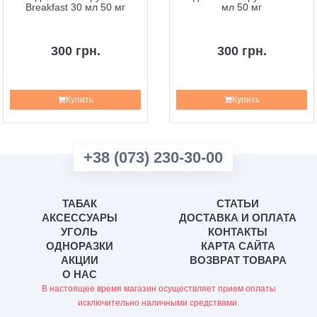
Breakfast 30 мл 50 мг
мл 50 мг
300 грн.
300 грн.
Купить
Купить
+38 (073) 230-30-00
ТАБАК
СТАТЬИ
АКСЕССУАРЫ
ДОСТАВКА И ОПЛАТА
УГОЛЬ
КОНТАКТЫ
ОДНОРАЗКИ
КАРТА САЙТА
АКЦИИ
ВОЗВРАТ ТОВАРА
О НАС
В настоящее время магазин осуществляет прием оплаты
исключительно наличными средствами.