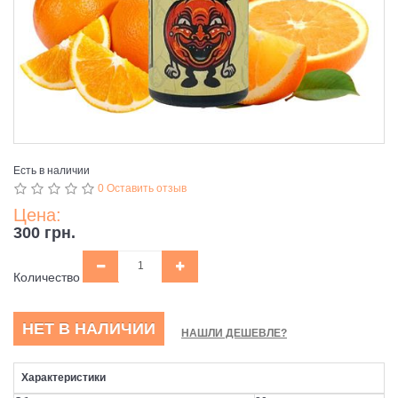
Есть в наличии
0 Оставить отзыв
Цена:
300 грн.
Количество
НЕТ В НАЛИЧИИ
НАШЛИ ДЕШЕВЛЕ?
Характеристики