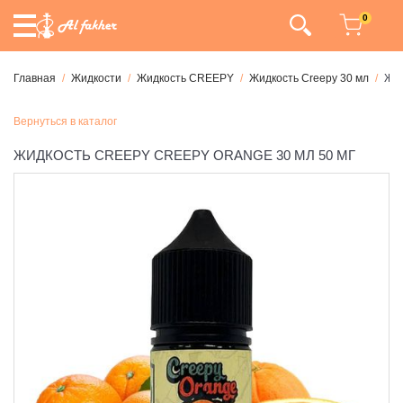
0
Главная
Жидкости
Жидкость CREEPY
Жидкость Creepy 30 мл
Жид
Вернуться в каталог
ЖИДКОСТЬ CREEPY CREEPY ORANGE 30 МЛ 50 МГ