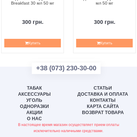
Breakfast 30 мл 50 мг
мл 50 мг
300 грн.
300 грн.
Купить
Купить
+38 (073) 230-30-00
ТАБАК
СТАТЬИ
АКСЕССУАРЫ
ДОСТАВКА И ОПЛАТА
УГОЛЬ
КОНТАКТЫ
ОДНОРАЗКИ
КАРТА САЙТА
АКЦИИ
ВОЗВРАТ ТОВАРА
О НАС
В настоящее время магазин осуществляет прием оплаты
исключительно наличными средствами.