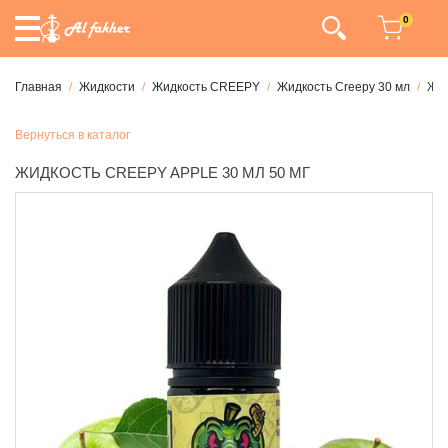
0
Главная
Жидкости
Жидкость CREEPY
Жидкость Creepy 30 мл
Жид
Вернуться в каталог
ЖИДКОСТЬ CREEPY APPLE 30 МЛ 50 МГ