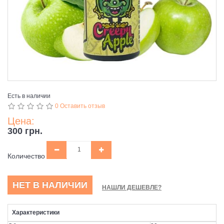
Есть в наличии
0 Оставить отзыв
Цена:
300 грн.
Количество
НЕТ В НАЛИЧИИ
НАШЛИ ДЕШЕВЛЕ?
Характеристики