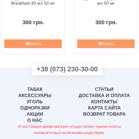
Breakfast 30 мл 50 мг
мл 50 мг
300 грн.
300 грн.
Купить
Купить
+38 (073) 230-30-00
ТАБАК
СТАТЬИ
АКСЕССУАРЫ
ДОСТАВКА И ОПЛАТА
УГОЛЬ
КОНТАКТЫ
ОДНОРАЗКИ
КАРТА САЙТА
АКЦИИ
ВОЗВРАТ ТОВАРА
О НАС
В настоящее время магазин осуществляет прием оплаты
исключительно наличными средствами.