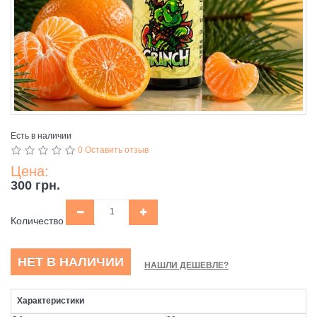
Есть в наличии
0 Оставить отзыв
Цена:
300 грн.
Количество
НЕТ В НАЛИЧИИ
НАШЛИ ДЕШЕВЛЕ?
Характеристики