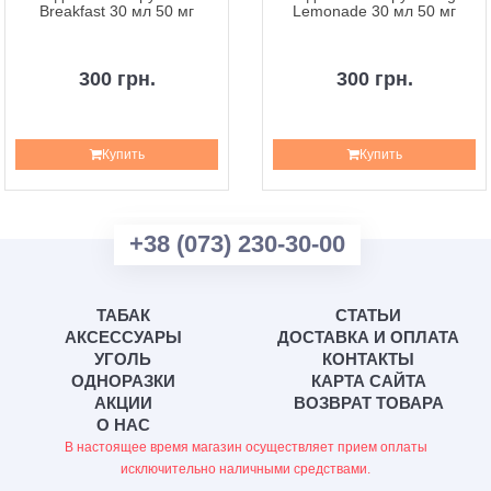
Breakfast 30 мл 50 мг
Lemonade 30 мл 50 мг
300 грн.
300 грн.
Купить
Купить
+38 (073) 230-30-00
ТАБАК
СТАТЬИ
АКСЕССУАРЫ
ДОСТАВКА И ОПЛАТА
УГОЛЬ
КОНТАКТЫ
ОДНОРАЗКИ
КАРТА САЙТА
АКЦИИ
ВОЗВРАТ ТОВАРА
О НАС
В настоящее время магазин осуществляет прием оплаты
исключительно наличными средствами.