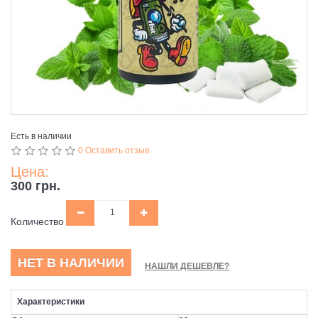
Есть в наличии
0 Оставить отзыв
Цена:
300 грн.
Количество
НЕТ В НАЛИЧИИ
НАШЛИ ДЕШЕВЛЕ?
Характеристики