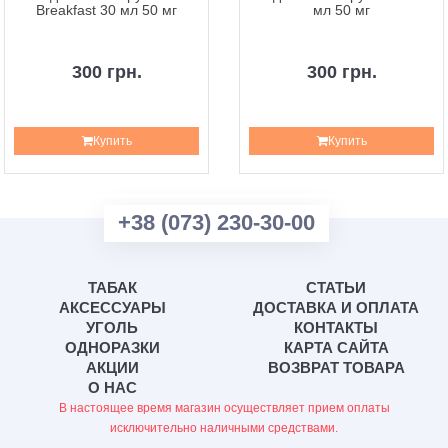
Breakfast 30 мл 50 мг
мл 50 мг
300 грн.
300 грн.
Купить
Купить
+38 (073) 230-30-00
ТАБАК
СТАТЬИ
АКСЕССУАРЫ
ДОСТАВКА И ОПЛАТА
УГОЛЬ
КОНТАКТЫ
ОДНОРАЗКИ
КАРТА САЙТА
АКЦИИ
ВОЗВРАТ ТОВАРА
О НАС
В настоящее время магазин осуществляет прием оплаты
исключительно наличными средствами.