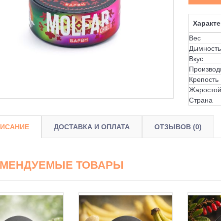
Характе
Вес
Дымность
Вкус
Производ
Крепость
Жаростой
Страна
ИСАНИЕ
ДОСТАВКА И ОПЛАТА
ОТЗЫВОВ (0)
ОМЕНДУЕМЫЕ ТОВАРЫ