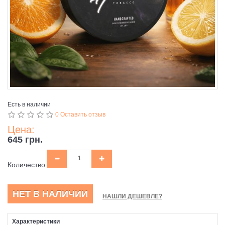
Есть в наличии
0 Оставить отзыв
Цена:
645 грн.
Количество
НЕТ В НАЛИЧИИ
НАШЛИ ДЕШЕВЛЕ?
Характеристики