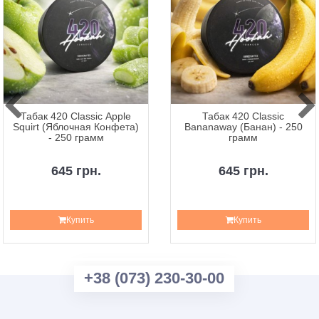
Табак 420 Classic Apple
Табак 420 Classic
Squirt (Яблочная Конфета)
Bananaway (Банан) - 250
- 250 грамм
грамм
645 грн.
645 грн.
Купить
Купить
+38 (073) 230-30-00