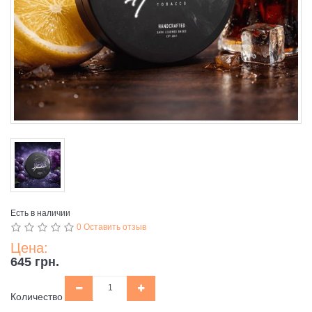
Есть в наличии
0 Оставить отзыв
Цена:
645 грн.
Количество