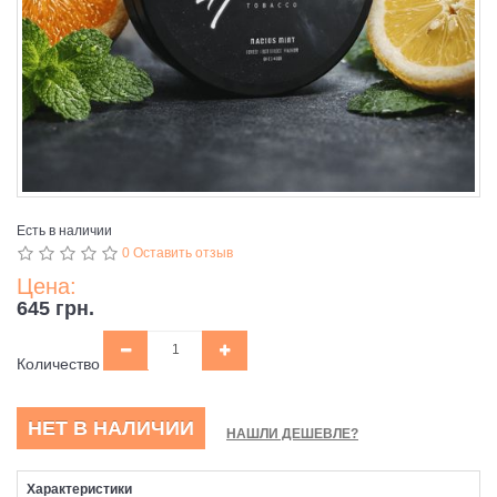
Есть в наличии
0 Оставить отзыв
Цена:
645 грн.
Количество
НЕТ В НАЛИЧИИ
НАШЛИ ДЕШЕВЛЕ?
Характеристики