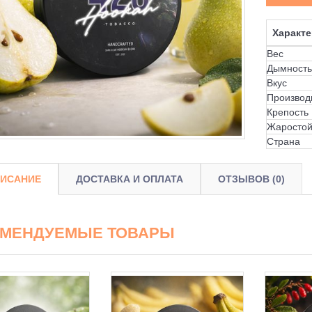
Характе
Вес
Дымность
Вкус
Производ
Крепость
Жаростой
Страна
ИСАНИЕ
ДОСТАВКА И ОПЛАТА
ОТЗЫВОВ (0)
ОМЕНДУЕМЫЕ ТОВАРЫ