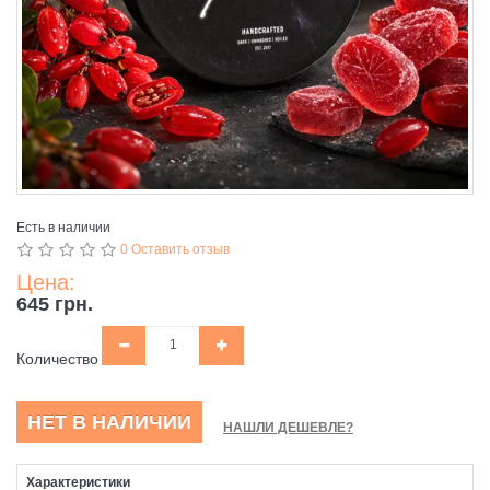
Есть в наличии
0 Оставить отзыв
Цена:
645 грн.
Количество
НЕТ В НАЛИЧИИ
НАШЛИ ДЕШЕВЛЕ?
Характеристики