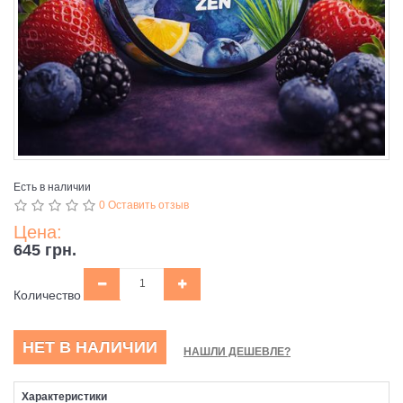
Есть в наличии
0 Оставить отзыв
Цена:
645 грн.
Количество
НЕТ В НАЛИЧИИ
НАШЛИ ДЕШЕВЛЕ?
Характеристики