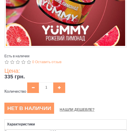
Есть в наличии
0 Оставить отзыв
Цена:
335 грн.
Количество
НЕТ В НАЛИЧИИ
НАШЛИ ДЕШЕВЛЕ?
Характеристики