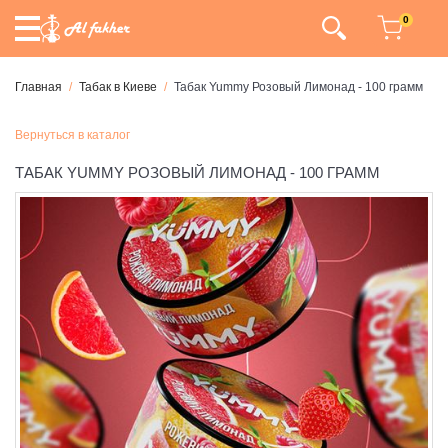
0
Главная
Табак в Киеве
Табак Yummy Розовый Лимонад - 100 грамм
Вернуться в каталог
ТАБАК YUMMY РОЗОВЫЙ ЛИМОНАД - 100 ГРАММ