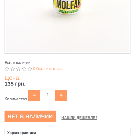
Есть в наличии
0 Оставить отзыв
Цена:
135 грн.
Количество
НЕТ В НАЛИЧИИ
НАШЛИ ДЕШЕВЛЕ?
Характеристики