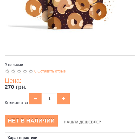
В наличии
0 Оставить отзыв
Цена:
270 грн.
Количество
НЕТ В НАЛИЧИИ
НАШЛИ ДЕШЕВЛЕ?
Характеристики