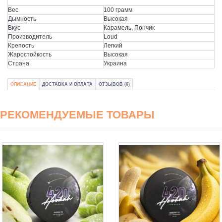
Вес
100 грамм
Дымность
Высокая
Вкус
Карамель, Пончик
Производитель
Loud
Крепость
Легкий
Жаростойкость
Высокая
Страна
Украина
ОПИСАНИЕ
ДОСТАВКА И ОПЛАТА
ОТЗЫВОВ (0)
РЕКОМЕНДУЕМЫЕ ТОВАРЫ