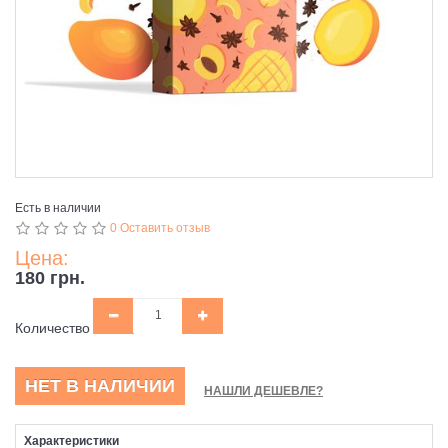
Есть в наличии
0 Оставить отзыв
Цена:
180 грн.
Количество
НЕТ В НАЛИЧИИ
НАШЛИ ДЕШЕВЛЕ?
Характеристики