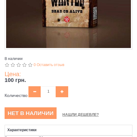
В наличии
0 Оставить отзыв
Цена:
100 грн.
Количество
НЕТ В НАЛИЧИИ
НАШЛИ ДЕШЕВЛЕ?
Характеристики