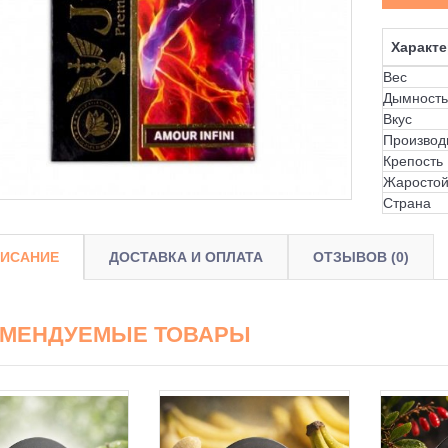
Характе
Вес
Дымность
Вкус
Производ
Крепость
Жаростой
Страна
ИСАНИЕ
ДОСТАВКА И ОПЛАТА
ОТЗЫВОВ (0)
ОМЕНДУЕМЫЕ ТОВАРЫ