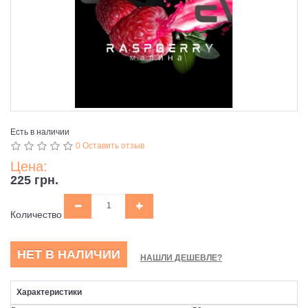
Есть в наличии
0 Оставить отзыв
Цена:
225 грн.
Количество
НЕТ В НАЛИЧИИ
НАШЛИ ДЕШЕВЛЕ?
Характеристики