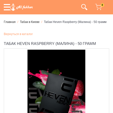
0
Главная
Табак в Киеве
Табак Heven Raspberry (Малина) - 50 грамм
Вернуться в каталог
ТАБАК HEVEN RASPBERRY (МАЛИНА) - 50 ГРАММ