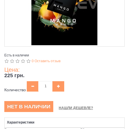
Есть в наличии
0 Оставить отзыв
Цена:
225 грн.
Количество
НЕТ В НАЛИЧИИ
НАШЛИ ДЕШЕВЛЕ?
Характеристики