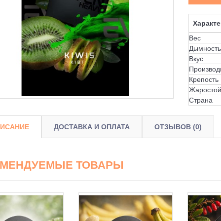
Характе
Вес
Дымность
Вкус
Производ
Крепость
Жаростой
Страна
ИСАНИЕ
ДОСТАВКА И ОПЛАТА
ОТЗЫВОВ (0)
ОМЕНДУЕМЫЕ ТОВАРЫ