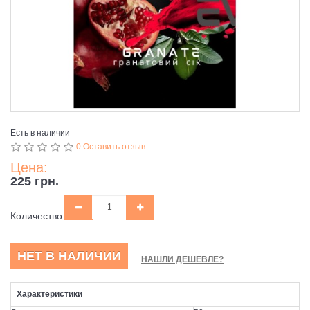
Есть в наличии
0 Оставить отзыв
Цена:
225 грн.
Количество
НЕТ В НАЛИЧИИ
НАШЛИ ДЕШЕВЛЕ?
Характеристики