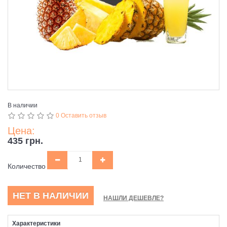
В наличии
0 Оставить отзыв
Цена:
435 грн.
Количество
НЕТ В НАЛИЧИИ
НАШЛИ ДЕШЕВЛЕ?
Характеристики