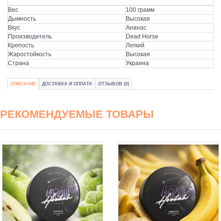
Вес
100 грамм
Дымность
Высокая
Вкус
Ананас
Производитель
Dead Horse
Крепость
Легкий
Жаростойкость
Высокая
Страна
Украина
ОПИСАНИЕ
ДОСТАВКА И ОПЛАТА
ОТЗЫВОВ (0)
РЕКОМЕНДУЕМЫЕ ТОВАРЫ