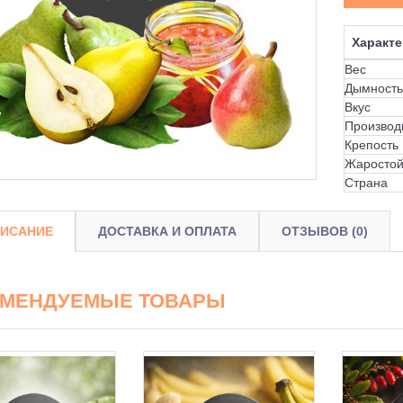
Характе
Вес
Дымность
Вкус
Производ
Крепость
Жаростой
Страна
ИСАНИЕ
ДОСТАВКА И ОПЛАТА
ОТЗЫВОВ (0)
ОМЕНДУЕМЫЕ ТОВАРЫ