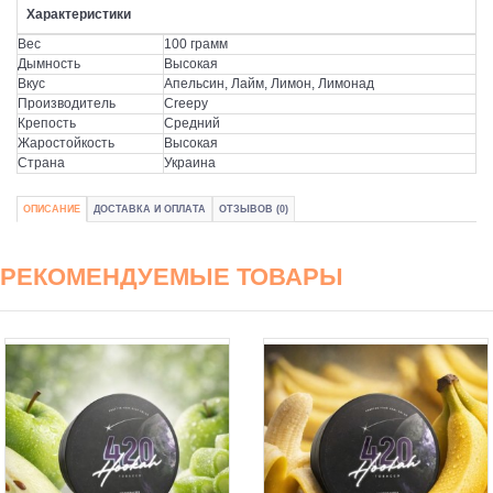
Характеристики
Вес
100 грамм
Дымность
Высокая
Вкус
Апельсин, Лайм, Лимон, Лимонад
Производитель
Creepy
Крепость
Средний
Жаростойкость
Высокая
Страна
Украина
ОПИСАНИЕ
ДОСТАВКА И ОПЛАТА
ОТЗЫВОВ (0)
РЕКОМЕНДУЕМЫЕ ТОВАРЫ