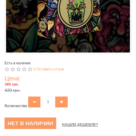
Есть в наличии
0 Оставить отзыв
Цена:
380 грн.
420 грн.
Количество
НЕТ В НАЛИЧИИ
НАШЛИ ДЕШЕВЛЕ?