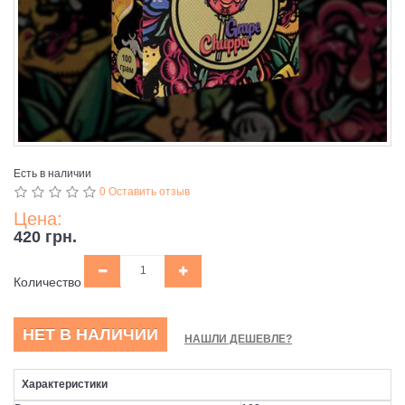
Есть в наличии
0 Оставить отзыв
Цена:
420 грн.
Количество
НЕТ В НАЛИЧИИ
НАШЛИ ДЕШЕВЛЕ?
Характеристики