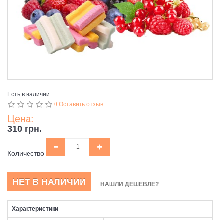
Есть в наличии
0 Оставить отзыв
Цена:
310 грн.
Количество
НЕТ В НАЛИЧИИ
НАШЛИ ДЕШЕВЛЕ?
Характеристики