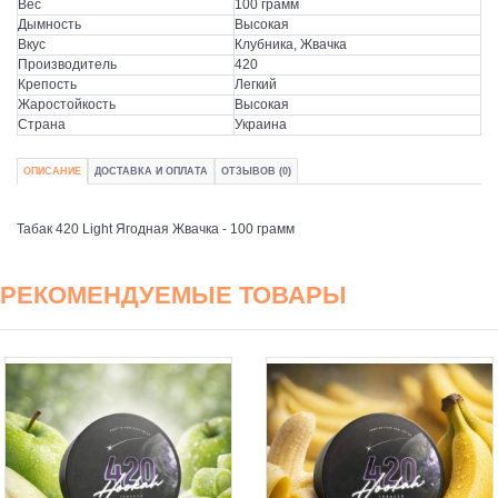
Вес
100 грамм
Дымность
Высокая
Вкус
Клубника, Жвачка
Производитель
420
Крепость
Легкий
Жаростойкость
Высокая
Страна
Украина
ОПИСАНИЕ
ДОСТАВКА И ОПЛАТА
ОТЗЫВОВ (0)
Табак 420 Light Ягодная Жвачка - 100 грамм
РЕКОМЕНДУЕМЫЕ ТОВАРЫ