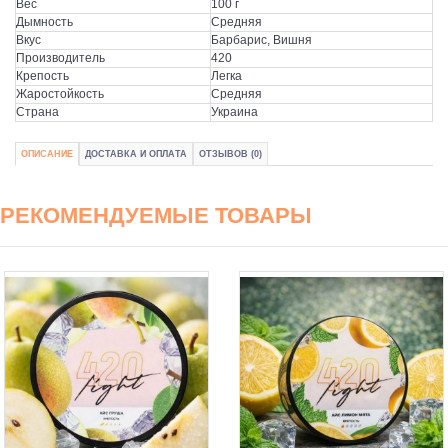
Вес
100 г
Дымность
Средняя
Вкус
Барбарис, Вишня
Производитель
420
Крепость
Легка
Жаростойкость
Средняя
Страна
Украина
ОПИСАНИЕ
ДОСТАВКА И ОПЛАТА
ОТЗЫВОВ (0)
РЕКОМЕНДУЕМЫЕ ТОВАРЫ