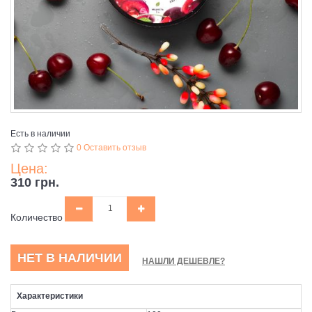
Есть в наличии
0 Оставить отзыв
Цена:
310 грн.
Количество
НЕТ В НАЛИЧИИ
НАШЛИ ДЕШЕВЛЕ?
Характеристики