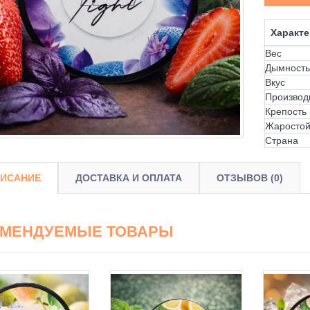
Характе
Вес
Дымность
Вкус
Производ
Крепость
Жаростой
Страна
ИСАНИЕ
ДОСТАВКА И ОПЛАТА
ОТЗЫВОВ (0)
ОМЕНДУЕМЫЕ ТОВАРЫ