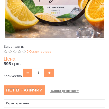
Есть в наличии
0 Оставить отзыв
Цена:
595 грн.
Количество
НЕТ В НАЛИЧИИ
НАШЛИ ДЕШЕВЛЕ?
Характеристики