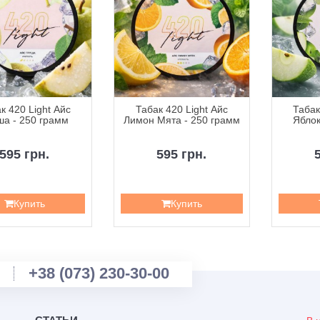
к 420 Light Айс
Табак 420 Light Айс
Табак
ша - 250 грамм
Лимон Мята - 250 грамм
Яблок
595 грн.
595 грн.
Купить
Купить
+38 (073) 230-30-00