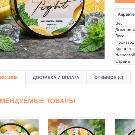
Характе
Вес
Дымность
Вкус
Производ
Крепость
Жаростой
Страна
ИСАНИЕ
ДОСТАВКА И ОПЛАТА
ОТЗЫВОВ (0)
ОМЕНДУЕМЫЕ ТОВАРЫ