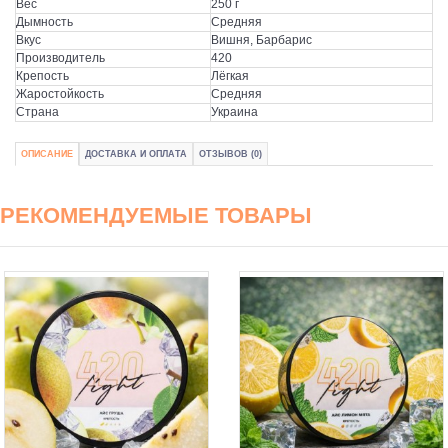
Вес
250 г
Дымность
Средняя
Вкус
Вишня, Барбарис
Производитель
420
Крепость
Лёгкая
Жаростойкость
Средняя
Страна
Украина
ОПИСАНИЕ
ДОСТАВКА И ОПЛАТА
ОТЗЫВОВ (0)
РЕКОМЕНДУЕМЫЕ ТОВАРЫ