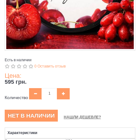
Есть в наличии
0 Оставить отзыв
Цена:
595 грн.
Количество
НЕТ В НАЛИЧИИ
НАШЛИ ДЕШЕВЛЕ?
Характеристики