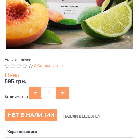
Есть в наличии
0 Оставить отзыв
Цена:
595 грн.
Количество
НЕТ В НАЛИЧИИ
НАШЛИ ДЕШЕВЛЕ?
Характеристики